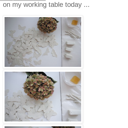
on my working table today ...