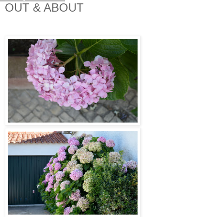
OUT & ABOUT