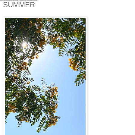
SUMMER