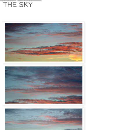
THE SKY