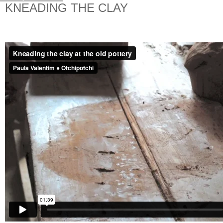
KNEADING THE CLAY